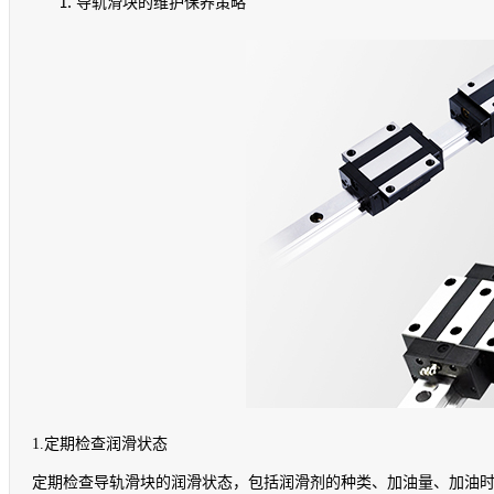
导轨滑块的维护保养策略
1.
定期检查润滑状态
定期检查导轨滑块的润滑状态，包括润滑剂的种类、加油量、加油