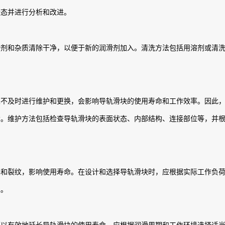
状态并进行分析和改进。
滑剂和杂质清除干净，以便于新的润滑剂加入。清洗方法包括用溶剂或清
果不及时进行维护和更换，会影响导轨滑块的使用寿命和工作效率。因此
命。维护方法包括检查导轨滑块的表面状态、内部结构、连接部位等，并
形和裂纹，影响使用寿命。在设计和选择导轨滑块时，应根据实际工作负
性。