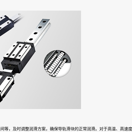
时间等，及时调整润滑方案，确保导轨滑块的正常润滑。对于高温、高速