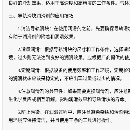
良好的冷却效果，适用于高速度和高精度的工作条件。气体
三、导轨滑块润滑剂的应用技巧
1.
清洁导轨滑块：在使用润滑剂之前，先要确保导轨滑
有助于润滑剂的附着和润滑效果。
2.
适量润滑：根据导轨滑块的尺寸和工作条件，选择适
境，过少则无法达到良好的润滑效果。应根据厂商提供的使
3.
定期润滑：根据设备的使用频率和工作环境，定期检
的润滑状态应该是稳定的，不应出现过量或过少的情况。
4.
注意润滑剂的兼容性：如果需要更换润滑剂，应注意
生化学反应或相互溶解，影响润滑效果和导轨滑块的寿命。
5.
防止污染：在润滑过程中，应注意避免杂质和污染物
用环境应保持清洁，并且使用干净的工具进行操作。