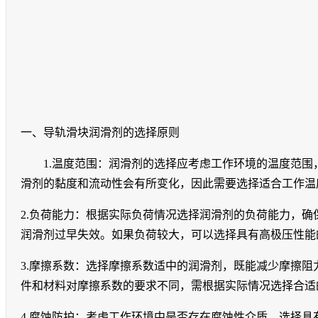
一、导轨滑块润滑剂的选择原则
1.
温度范围：润滑剂的选择应考虑工作环境的温度范围
滑剂的黏度和流动性会有所变化，因此需要选择适合工作温
2.
负荷能力：根据实际负荷情况选择润滑剂的负荷能力，确
润滑剂过早失效。如果负荷较大，可以选择具有高极压性能
3.
摩擦系数：选择摩擦系数适中的润滑剂，既能减少摩擦阻
件和材料对摩擦系数的要求不同，需根据实际情况选择合适
4.