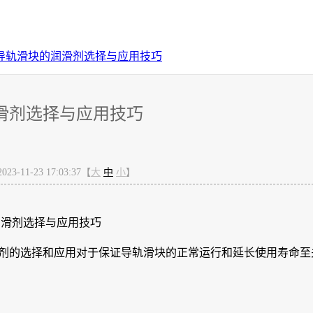
导轨滑块的润滑剂选择与应用技巧
滑剂选择与应用技巧
-11-23 17:03:37【
大
中
小
】
润滑剂选择与应用技巧
剂的选择和应用对于保证导轨滑块的正常运行和延长使用寿命至