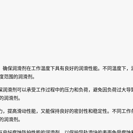
，确保润滑剂在工作温度下具有良好的润滑性能。不同温度下，
度范围的润滑剂。
保润滑剂可以承受工作过程中的压力和负荷，避免因负荷过大导
的润滑剂。
力，提高滑动性能，又能保持良好的密封性和稳定性。不同工作
的润滑剂。