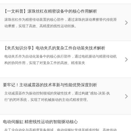
【一文科普】滚珠丝杠在精密设备中的核心作用解析
滚珠丝杠作为精密传动装置的核心部件，通过滚珠的滚动摩擦替代传统滑
动摩擦，实现了高效、高精度的线性运动转换。
【夹爪知识分享】电动夹爪的复杂工件自动装夹技术解析
电动夹爪作为自动化装备中的核心执行部件，通过电机驱动与精密传动机
构的协同作用，实现了对复杂工件的高效、精准装夹
要牢记！主动减震器的技术革新与性能优势深度剖析
主动减震器作为振动控制领域的突破性技术，通过构建"感知-决策-执
行"的闭环系统，实现了对机械振动的主动式精准管理。
电动伺服缸:精密线性运动的智能驱动核心
在工业自动化与高精度装备领域，电动伺服缸凭借其精准控制、高效传动