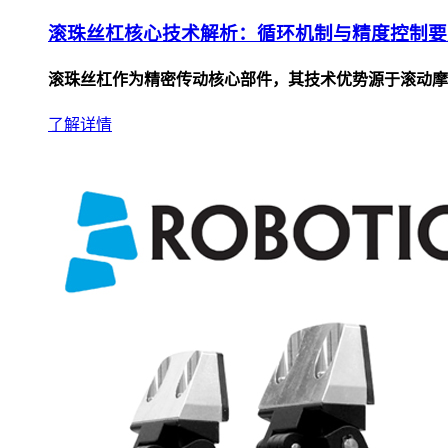
滚珠丝杠核心技术解析：循环机制与精度控制要
滚珠丝杠作为精密传动核心部件，其技术优势源于滚动摩
了解详情