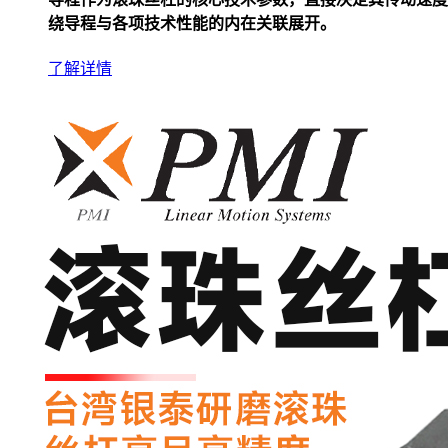
绕导程与各项技术性能的内在关联展开。
了解详情