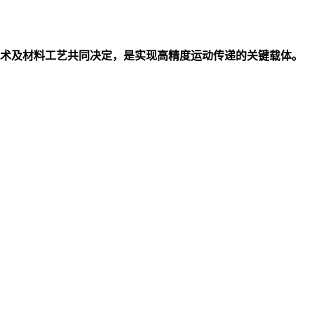
术及材料工艺共同决定，是实现高精度运动传递的关键载体。