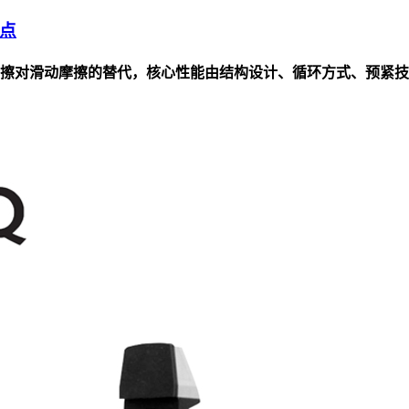
点
擦对滑动摩擦的替代，核心性能由结构设计、循环方式、预紧技