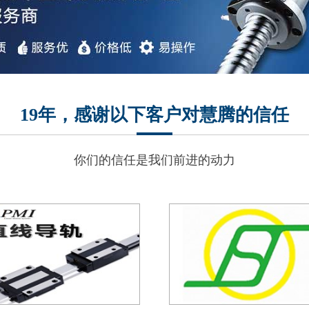
19年，感谢以下客户对慧腾的信任
你们的信任是我们前进的动力