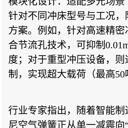
模块化设计：适配多元场景
针对不同冲床型号与工况，
方案。例如，针对高速精密
合节流孔技术，可抑制0.0
度；对于重型冲压设备，则
制，实现超大载荷（最高5
行业专家指出，随着智能制
尼空气弹簧正从单一减震向“