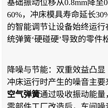
基础振动位移从0.8mm降至
60%，冲床模具寿命延长3
的智能调节让设备始终运行
统弹簧‘硬碰硬’导致的零件
降噪与节能：双重效益凸显
冲床运行时产生的噪音主要
空气弹簧
通过吸收振动能量
零部件工厂改造后，车间噪音