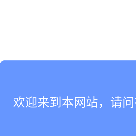
欢迎来到本网站，请问