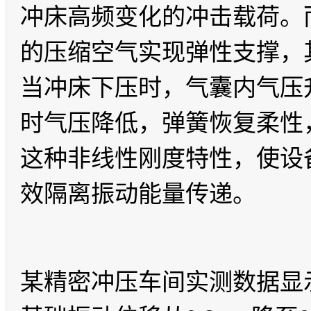
冲床高频变化的冲击载荷。
的压缩空气实现弹性支撑，
当冲床下压时，气囊内气压
时气压降低，弹簧恢复柔性
这种非线性刚度特性，使设
效隔离振动能量传递。
某精密冲压车间实测数据显