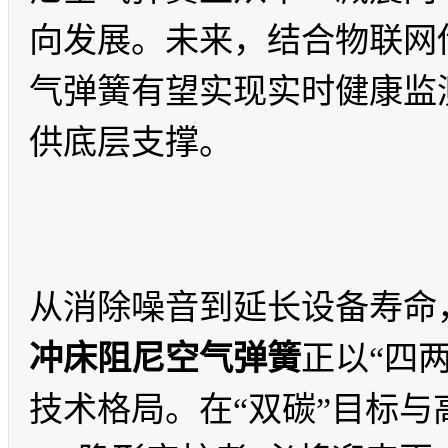
向发展。未来，结合物联网
气弹簧有望实现实时健康监测
供底层支撑。
从消除噪音到延长设备寿命
冲床阻尼空气弹簧
正以“四
技术格局。在“双碳”目标