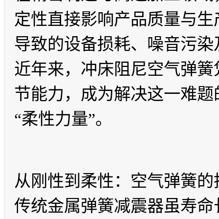
定性直接影响产品质量与生
导致的设备损耗、噪音污染
近年来，冲床阻尼空气弹簧
节能力，成为解决这一难题
“柔性力量”。
从刚性到柔性：空气弹簧的
传统金属弹簧减震器虽寿命