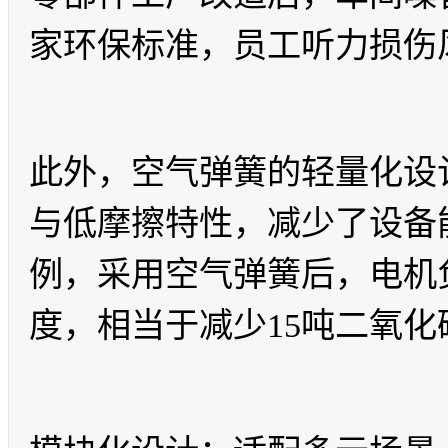
家环保标准，员工听力损伤
此外，空气弹簧的轻量化设计
与低摩擦特性，减少了设备
例，采用空气弹簧后，电机负
度，相当于减少15吨二氧化