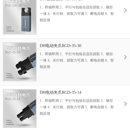
1、即插即用 2、平行与包络自适应抓取 3、驱控
一体 4、长行程、抓取力可调 5、断电自锁 6、智
能反馈
DH电动夹爪RGD-35-30
1、即插即用 2、平行与包络自适应抓取 3、驱控
一体 4、长行程、抓取力可调 5、断电自锁 6、智
能反馈
DH电动夹爪RGD-35-14
1、即插即用 2、平行与包络自适应抓取 3、驱控
一体 4、长行程、抓取力可调 5、断电自锁 6、智
能反馈