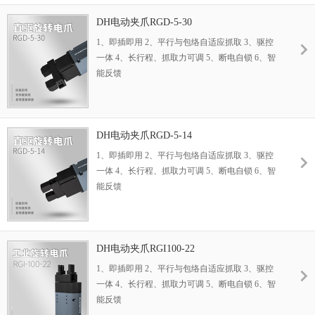
DH电动夹爪RGD-5-30
1、即插即用 2、平行与包络自适应抓取 3、驱控
一体 4、长行程、抓取力可调 5、断电自锁 6、智
能反馈
DH电动夹爪RGD-5-14
1、即插即用 2、平行与包络自适应抓取 3、驱控
一体 4、长行程、抓取力可调 5、断电自锁 6、智
能反馈
DH电动夹爪RGI100-22
1、即插即用 2、平行与包络自适应抓取 3、驱控
一体 4、长行程、抓取力可调 5、断电自锁 6、智
能反馈