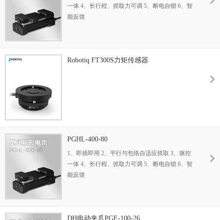
一体 4、长行程、抓取力可调 5、断电自锁 6、智
能反馈
Robotiq FT300S力矩传感器
PGHL-400-80
1、即插即用 2、平行与包络自适应抓取 3、驱控
一体 4、长行程、抓取力可调 5、断电自锁 6、智
能反馈
DH电动夹爪PGE-100-26