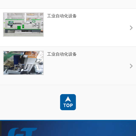
工业自动化设备
工业自动化设备