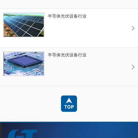
半导体光伏设备行业
半导体光伏设备行业