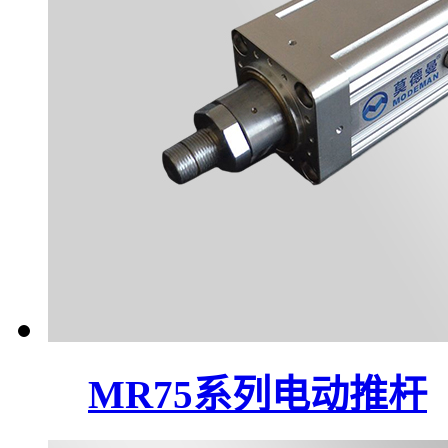
MR75系列电动推杆