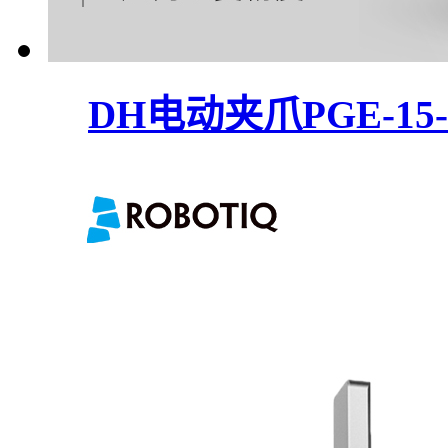
DH电动夹爪PGE-15-