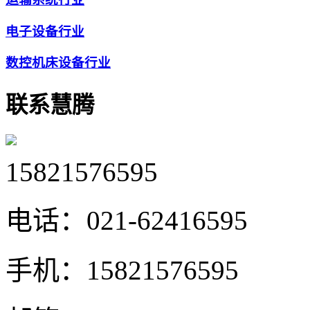
电子设备行业
数控机床设备行业
联系慧腾
15821576595
电话：
021-62416595
手机：
15821576595