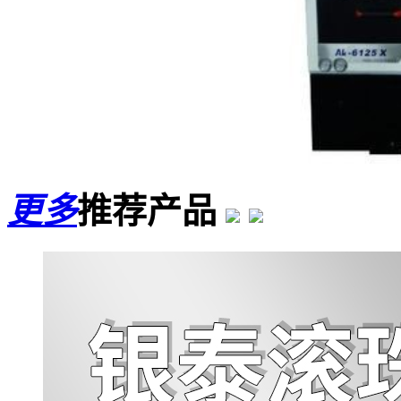
更多
推荐产品