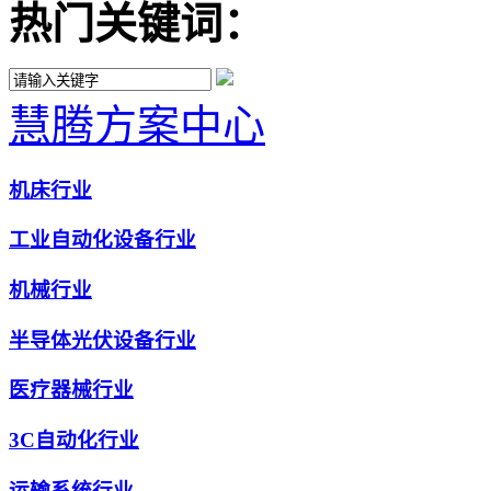
热门关键词：
慧腾方案中心
机床行业
工业自动化设备行业
机械行业
半导体光伏设备行业
医疗器械行业
3C自动化行业
运输系统行业