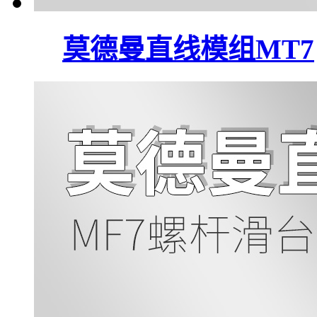
莫德曼直线模组MT7