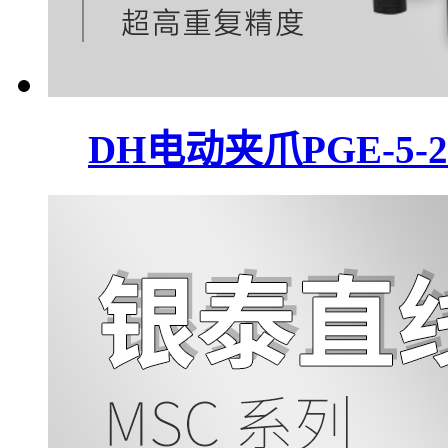
DH电动夹爪PGE-5-2