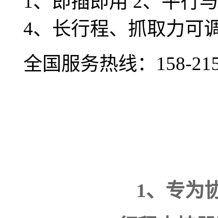
1、即插即用 2、平行
4、长行程、抓取力可调
全国服务热线：
158-21
1、专为