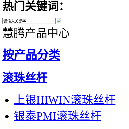
热门关键词：
慧腾产品中心
按产品分类
滚珠丝杆
上银HIWIN滚珠丝杆
银泰PMI滚珠丝杆