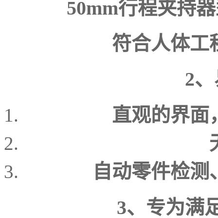
50mm行程夹持
符合人体工
2
直观的界面
自动零件检测
3、专为满