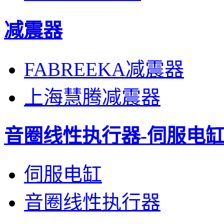
减震器
FABREEKA减震器
上海慧腾减震器
音圈线性执行器-伺服电
伺服电缸
音圈线性执行器