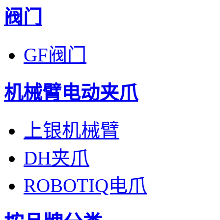
阀门
GF阀门
机械臂电动夹爪
上银机械臂
DH夹爪
ROBOTIQ电爪