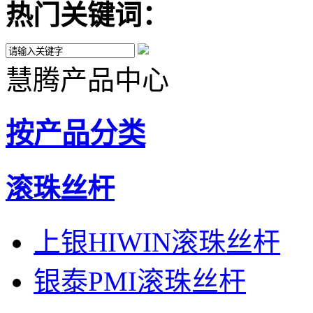
热门关键词：
慧腾产品中心
按产品分类
滚珠丝杆
上银HIWIN滚珠丝杆
银泰PMI滚珠丝杆