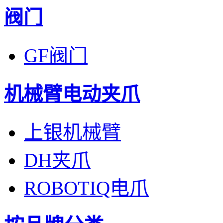
阀门
GF阀门
机械臂电动夹爪
上银机械臂
DH夹爪
ROBOTIQ电爪