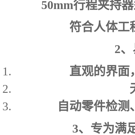
50mm行程夹持
符合人体工
2
直观的界面
自动零件检测
3、专为满