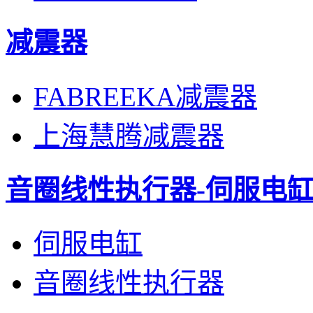
减震器
FABREEKA减震器
上海慧腾减震器
音圈线性执行器-伺服电
伺服电缸
音圈线性执行器