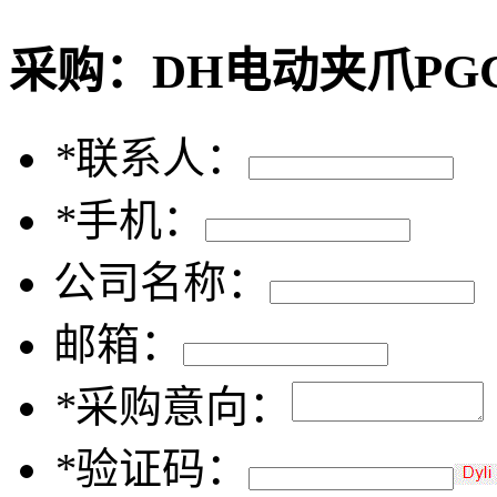
采购：
DH电动夹爪PGC-
*
联系人：
*
手机：
公司名称：
邮箱：
*
采购意向：
*
验证码：