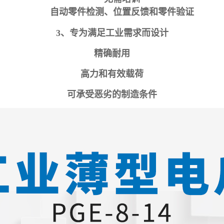
自动零件检测、位置反馈和零件验证
3、专为满足工业需求而设计
精确耐用
高力和有效载荷
可承受恶劣的制造条件