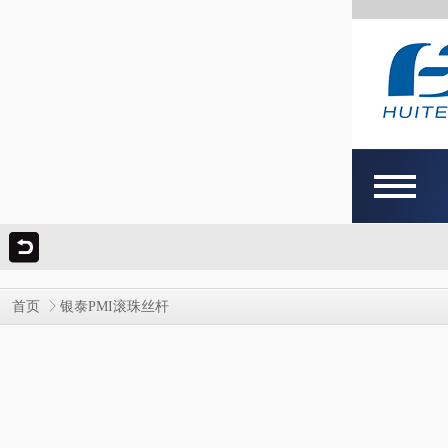
首页
银泰PMI滚珠丝杆