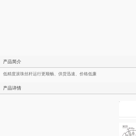
产品简介
低精度滚珠丝杆运行更顺畅、供货迅速、价格低廉
产品详情