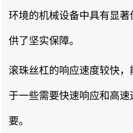
环境的机械设备中具有显著
供了坚实保障。
滚珠丝杠的响应速度较快，
于一些需要快速响应和高速
要。