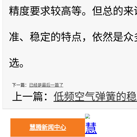
精度要求较高等。但总的来
准、稳定的特点，依然是众
选。
下一篇：
已经是最后一篇了
上一篇：
低频空气弹簧的稳
慧腾新闻中心