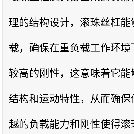
理的结构设计，滚珠丝杠能
载，确保在重负载工作环境
较高的刚性，这意味着它能
结构和运动特性，从而确保
越的负载能力和刚性使得滚