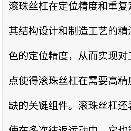
滚珠丝杠在定位精度和重复
其结构设计和制造工艺的精
色的定位精度，从而实现对
点使得滚珠丝杠在需要高精
缺的关键组件。滚珠丝杠还
使在多次往返运动中，它也