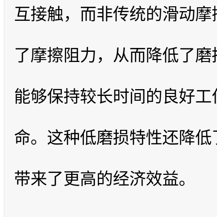
互接触，而非传统的滑动摩
了摩擦阻力，从而降低了磨
能够保持较长时间的良好工
命。这种低磨损特性还降低
带来了更高的经济效益。