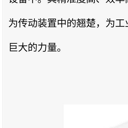
为传动装置中的翘楚，为工
巨大的力量。