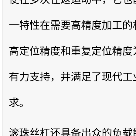
一特性在需要高精度加工的
高定位精度和重复定位精度
有力支持，并满足了现代工
求。
滚珠丝杠还具备出众的负载