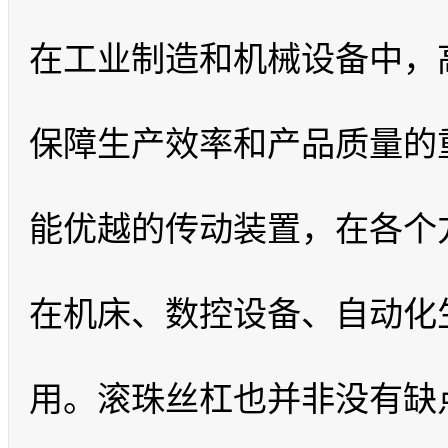
在工业制造和机械设备中，
保障生产效率和产品质量的
能优越的传动装置，在各个
在机床、数控设备、自动化
用。滚珠丝杠也并非没有缺