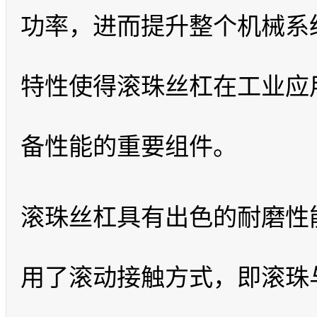
功率，进而提升整个机械系
特性使得滚珠丝杠在工业应
备性能的重要组件。
滚珠丝杠具有出色的耐磨性
用了滚动接触方式，即滚珠