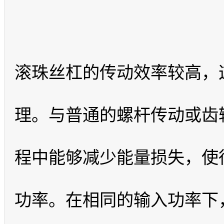
滚珠丝杠的传动效率较高，
理。与普通的螺杆传动或齿
程中能够减少能量损失，使
功率。在相同的输入功率下