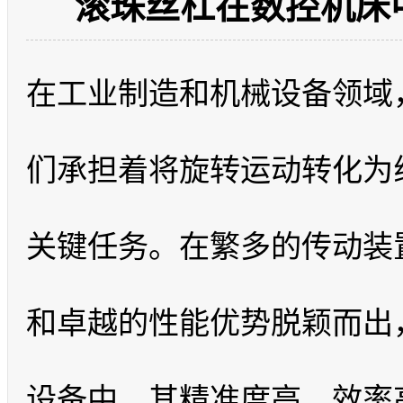
滚珠丝杠在数控机床
在工业制造和机械设备领域
们承担着将旋转运动转化为
关键任务。在繁多的传动装
和卓越的性能优势脱颖而出
设备中。其精准度高、效率