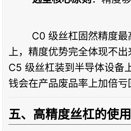
	C0 级丝杠固然精度最高，但如果用在普通搬运设备
上，精度优势完全体现不出
C5 级丝杠装到半导体设
五、高精度丝杠的使