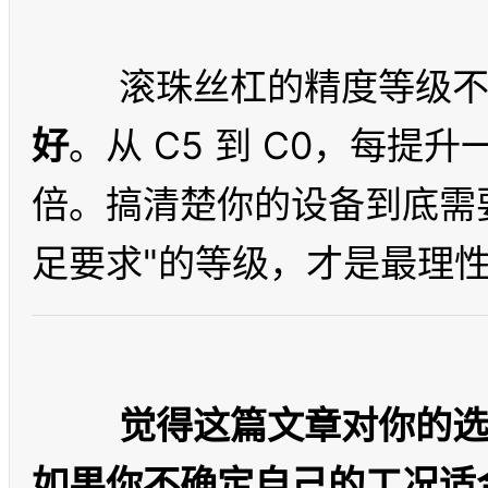
	滚珠丝杠的精度等级
好
。从 C5 到 C0，每
倍。搞清楚你的设备到底需
觉得这篇文章对你的
如果你不确定自己的工况适