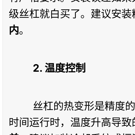
级丝杠就白买了。建议安装
内
2. 温度控制
	丝杠的热变形是精度的头号杀手。C3 以上的丝杠在长
时间运行时，温度升高导致