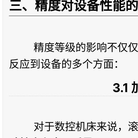
三、精度对设备性能
	精度等级的影响不仅仅是"准不准"的问题，它会连锁
3.1
	对于数控机床来说，