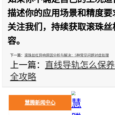
描述你的应用场景和精度要
关注我们，持续获取滚珠丝
容。
下一篇：
滚珠丝杠异响原因分析与解决：5种常见问题对症处理
上一篇：
直线导轨怎么保养
全攻略
慧腾新闻中心