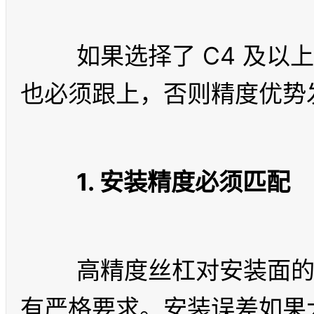
	如果选择了 C4 及以上等级的高精度丝杠，配套措施
1. 安装精度必须匹配
	高精度丝杠对安装面的平面度、同轴度、支撑方式都
有严格要求。安装误差如果