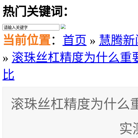
热门关键词：
当前位置
：
首页
»
慧腾新
»
滚珠丝杠精度为什么重要
比
滚珠丝杠精度为什么重
实