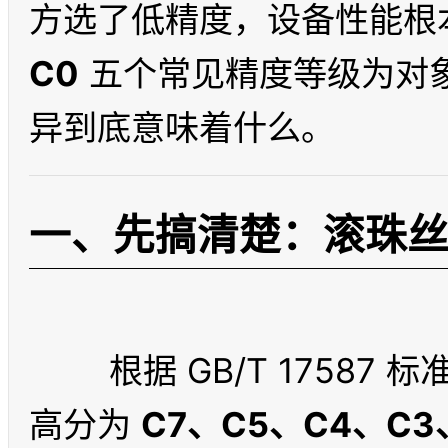
方选了低精度，设备性能根
C0
 五个常见精度等级为对
一、先搞清楚：滚珠
	根据 GB/T 17587 标准，滚珠丝杠的精度等级从低到
高分为 
C7、C5、C4、C3