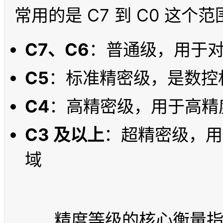
C7、C6
：普通级，用于
C5
：标准精密级，是数控
C4
：高精密级，用于高精
C3 及以上
：超精密级，用
域
	精度等级的核心衡量