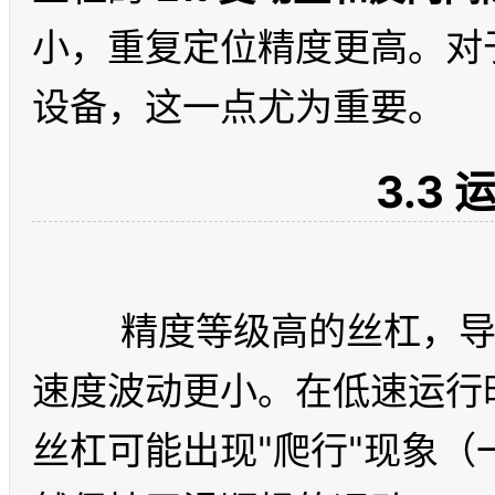
小，重复定位精度更高。对
3.3
	精度等级高的丝杠，导程一致性更好，螺母运动时的
速度波动更小。在低速运行
丝杠可能出现"爬行"现象