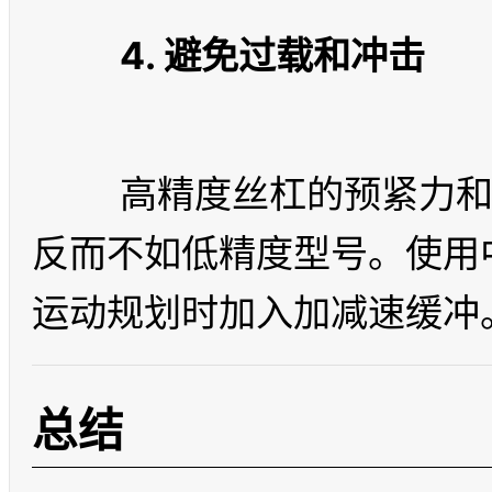
4. 避免过载和冲击
	高精度丝杠的预紧力和配合间隙都很小，抗冲击能力
反而不如低精度型号。使用
总结