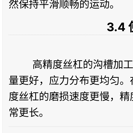
3.4
	高精度丝杠的沟槽加工更精细，钢球与沟槽的接触质
量更好，应力分布更均匀。
度丝杠的磨损速度更慢，精