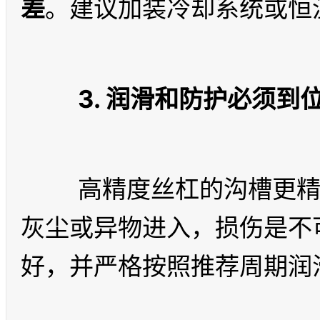
差
3. 润滑和防护必须到
	高精度丝杠的沟槽更精细，对污染物更敏感。一旦有
灰尘或异物进入，损伤是不