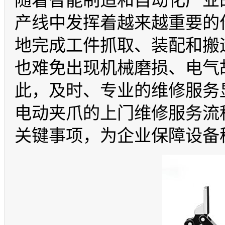
随着智能制造和自动化产业
产线中发挥着越来越重要的
地完成工件抓取、装配和搬
也难免出现机械磨损、电气
此，及时、专业的维修服务
电动夹爪的上门维修服务流
关键事项，为企业保障设备