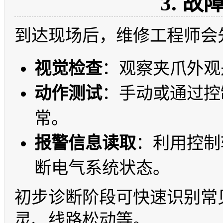
3. 
到达现场后，维修工程师会
视觉检查
：观察夹爪外观
动作测试
：手动或通过控
常。
报警信息读取
：利用控制
断电气系统状态。
初步诊断阶段可快速识别常
灵、线路松动等。