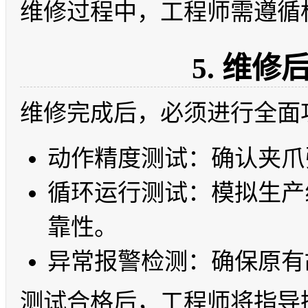
维修过程中，工程师需遵循
5. 维
维修完成后，必须进行全面
动作精度测试：确认夹爪
循环运行测试：模拟生产
靠性。
异常报警检测：确保原有
测试合格后，工程师将指导