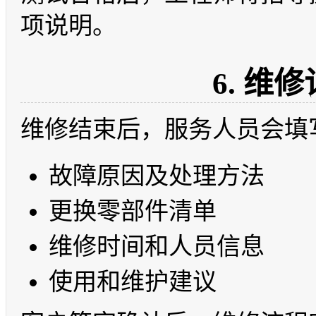
项说明。
6. 维
维修结束后，服务人员会填
故障原因及处理方法
更换零部件清单
维修时间和人员信息
使用和维护建议