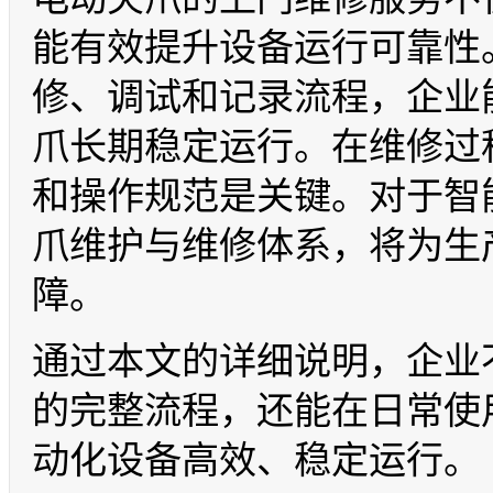
能有效提升设备运行可靠性
修、调试和记录流程，企业
爪长期稳定运行。在维修过
和操作规范是关键。对于智
爪维护与维修体系，将为生
障。
通过本文的详细说明，企业
的完整流程，还能在日常使
动化设备高效、稳定运行。