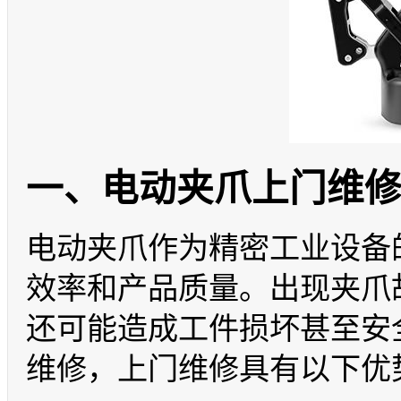
一、电动夹爪上门维
电动夹爪作为精密工业设备
效率和产品质量。出现夹爪
还可能造成工件损坏甚至安
维修，上门维修具有以下优