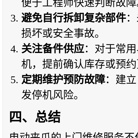
便于工程师快速判断故障
避免自行拆卸复杂部件
：
损坏或安全事故。
关注备件供应
：对于常用
机，提前确认库存或预约
定期维护预防故障
：建立
发停机风险。
四、总结
电动夹爪的上门维修服务不