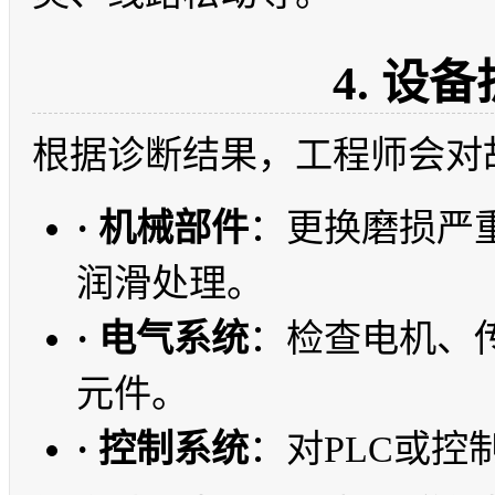
4. 设
根据诊断结果，工程师会对
· 机械部件
：更换磨损严
润滑处理。
· 电气系统
：检查电机、
元件。
· 控制系统
：对PLC或