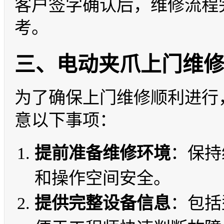
客户签字确认后，维修流程
考。
三、电动夹爪上门维
为了确保上门维修顺利进行
意以下事项：
提前准备维修环境
：保持
和操作空间安全。
提供完整设备信息
：包括