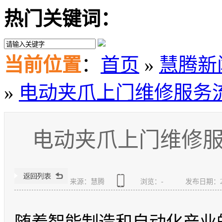
热门关键词：
当前位置
：
首页
»
慧腾新
»
电动夹爪上门维修服务
电动夹爪上门维修
来源：慧腾
浏览：
-
发布日期：2026