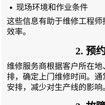
现场环境和作业条件
这些信息有助于维修工程师
效率。
2. 
维修服务商根据客户所在地
排，确定上门维修时间。通
安排，减少对生产线的影响