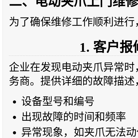
二、电动夹爪上门维
为了确保维修工作顺利进行
1. 客户
企业在发现电动夹爪异常时
务商。提供详细的故障描述
设备型号和编号
出现故障的时间和频率
异常现象，如夹爪无法动