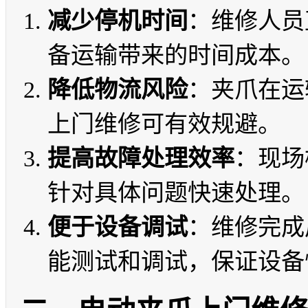
减少停机时间
：维修人员
备运输带来的时间成本。
降低物流风险
：夹爪在运
上门维修可有效规避。
提高故障处理效率
：现场
针对具体问题快速处理。
便于设备调试
：维修完成
能测试和调试，保证设备