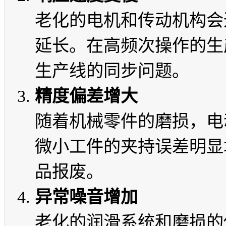
老化的电机和传动机构会
延长。在高频次操作的生
生产线的同步问题。
精度偏差增大
随着机械零件的磨损，电
微小工件的夹持误差明显
品报废。
异常噪音增加
老化的润滑系统和磨损的