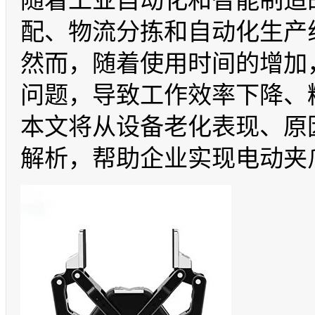
随着工业自动化和智能制造
配、物流分拣和自动化生产
然而，随着使用时间的增加
问题，导致工作效率下降、
本文将从设备老化表现、原
解析，帮助企业实现电动夹