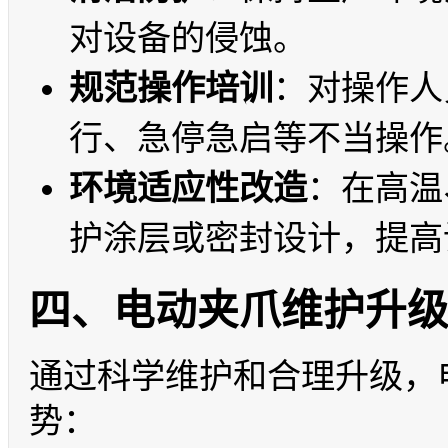
对设备的侵蚀。
规范操作培训
：对操作人
行、急停急启等不当操作
环境适应性改造
：在高温
护涂层或密封设计，提高
四、电动夹爪维护升
通过科学维护和合理升级，
势：