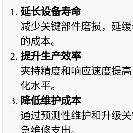
延长设备寿命
减少关键部件磨损，延缓
的成本。
提升生产效率
夹持精度和响应速度提高
化水平。
降低维护成本
通过预测性维护和升级关
急维修支出。