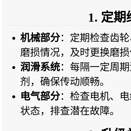
1. 定
机械部分
：定期检查齿轮
磨损情况，及时更换磨损
润滑系统
：每隔一定周期
剂，确保传动顺畅。
电气部分
：检查电机、电
状态，排查潜在故障。