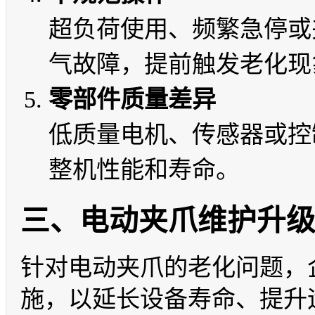
超负荷使用、频繁急停或
气故障，提前触发老化现
零部件质量差异
低质量电机、传感器或控
整机性能和寿命。
三、电动夹爪维护升
针对电动夹爪的老化问题，
施，以延长设备寿命、提升