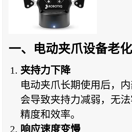
一、电动夹爪设备老
夹持力下降
电动夹爪长期使用后，内
会导致夹持力减弱，无法
精度和效率。
响应速度变慢