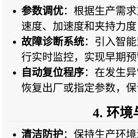
参数调优
：根据生产需求
速度、加速度和夹持力度
故障诊断系统
：引入智能
行实时监控，实现早期预
自动复位程序
：在发生异
恢复出厂或指定参数，保
4. 环
清洁防护
：保持生产环境