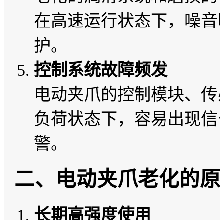
在高速运行状态下，噪音
护。
控制系统故障频发
电动夹爪的控制模块、传
负荷状态下，容易出现信
警。
二、电动夹爪老化的
长期高强度使用