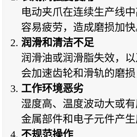
电动夹爪在连续生产线中
容易疲劳，造成磨损加快
润滑和清洁不足
润滑油或润滑脂失效，以
会加速齿轮和滑轨的磨损
工作环境恶劣
湿度高、温度波动大或有
金属部件和电子元件产生
不规范操作