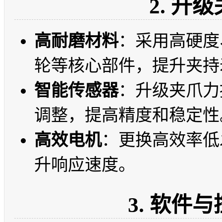
2. 升
高耐磨材料
：采用高硬度
轮等核心部件，提升夹持
智能传感器
：升级夹爪力
调整，提高精度和稳定性
高效电机
：更换高效率低
升响应速度。
3. 软件