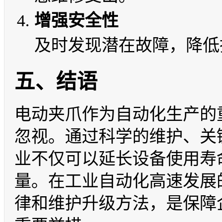
增强安全性
及时发现潜在故障，降低
五、结语
电动夹爪作为自动化生产的
忽视。通过科学的维护、关
业不仅可以延长设备使用寿
量。在工业自动化高速发展
律和维护升级方法，是保障