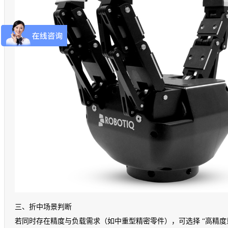
三、折中场景判断
若同时存在精度与负载需求（如中重型精密零件），可选择 “高精