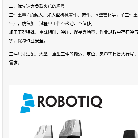
二、优先选大负载夹爪的场景
工件重量 / 负载大：如大型机械零件、铸件、厚壁管材等，单工件重
牛），确保加工过程中工件不松动、不位移。
加工工况特殊：重载切削、冲压、焊接等场景，作业过程中存在冲
扰，保障作业安全。
工件尺寸适配：大型、重型工件的搬运、定位，夹爪需具备大行程
需求。