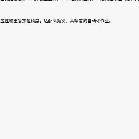
响应性和重复定位精度，适配高频次、高精度的自动化作业。