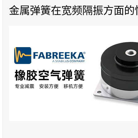
金属弹簧在宽频隔振方面的