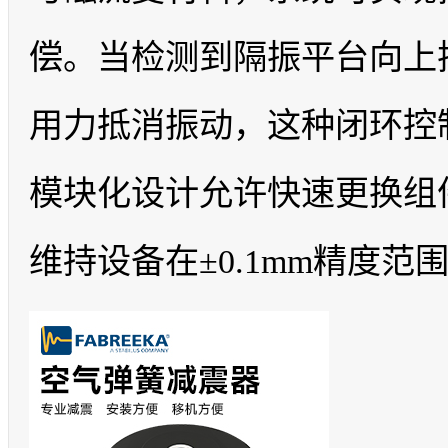
偿。当检测到隔振平台向上
用力抵消振动，这种闭环控
模块化设计允许快速更换组
维持设备在±0.1mm精度