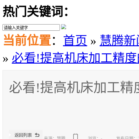
热门关键词：
当前位置
：
首页
»
慧腾新
»
必看!提高机床加工精度
必看!提高机床加工精
来源：慧腾
浏览：
-
发布日期：2025