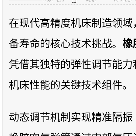
在现代高精度机床制造领域
备寿命的核心技术挑战。
橡
凭借其独特的弹性调节能力
机床性能的关键技术组件。
动态调节机制实现精准隔振