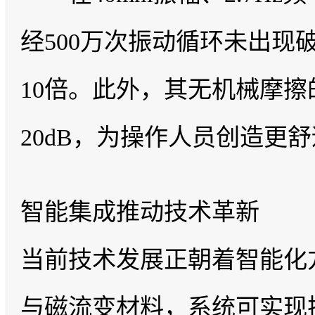
经500万次振动循环未出现
10倍。此外，其无机械摩擦
20dB，为操作人员创造更
智能集成推动技术革新
当前技术发展正朝着智能化
与磁流变材料，系统可实现