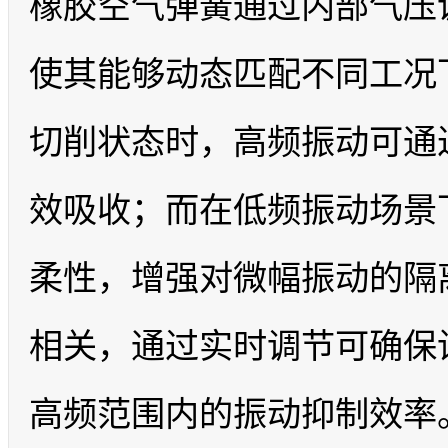
橡胶空气弹簧通过内部气压
使其能够动态匹配不同工况
切削状态时，高频振动可通
效吸收；而在低频振动场景
柔性，增强对微幅振动的隔
相关，通过实时调节可确保设备
高频范围内的振动抑制效率