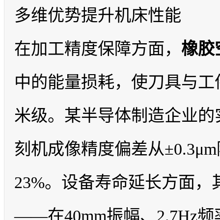
多维优势提升机床性能
在加工精度保障方面，
橡胶
中的能量损耗，使刀具与工
米级。某半导体制造企业的
刻机成像精度偏差从±0.3μm
23%。设备寿命延长方面
——在40mm振幅、2.7H