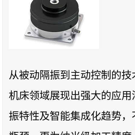
从被动隔振到主动控制的技
机床领域展现出强大的应用
振特性及智能集成化趋势，